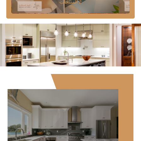
2 المنتجات