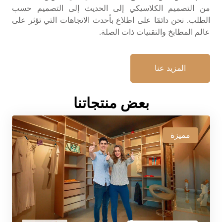
من التصميم الكلاسيكي إلى الحديث إلى التصميم حسب
الطلب. نحن دائمًا على اطلاع بأحدث الاتجاهات التي تؤثر على
عالم المطابخ والتقنيات ذات الصلة.
المزيد عنا
بعض منتجاتنا
مميزة