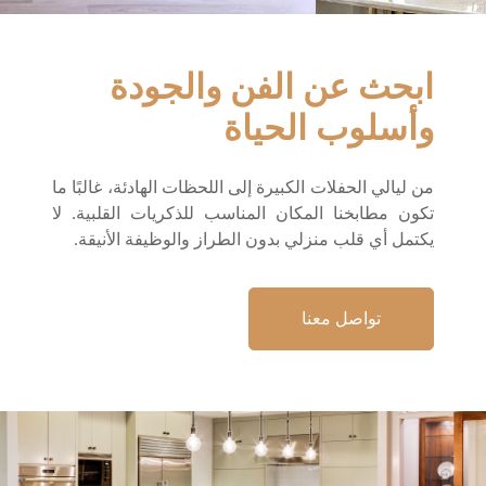
ابحث عن الفن والجودة
وأسلوب الحياة
من ليالي الحفلات الكبيرة إلى اللحظات الهادئة، غالبًا ما
تكون مطابخنا المكان المناسب للذكريات القلبية. لا
يكتمل أي قلب منزلي بدون الطراز والوظيفة الأنيقة.
تواصل معنا