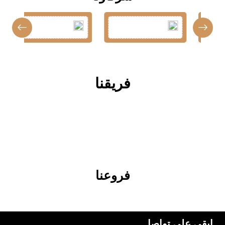
فريقنا
فروعنا
ابقى على تواصل