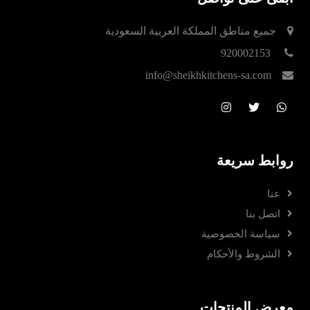
جميع مناطق المملكة العربية السعودية
920002153
info@sheikhkitchens-sa.com
روابط سريعة
عنا
اتصل بنا
سياسة الخصوصية
الشروط والأحكام
معرض المنتجات