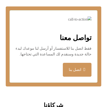
تواصل معنا
فقط اتصل بنا للاستفسار أو أرسل لنا موعدك لبدء
حالة جديدة وسنقدم لك المساعدة التي تحتاجها.
اتصل بنا
شركاؤنا